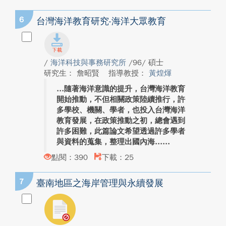
6
台灣海洋教育研究-海洋大眾教育
/
海洋科技與事務研究所
/96/ 碩士
研究生： 詹昭賢
指導教授：
黃煌煇
隨著海洋意識的提升，台灣海洋教育
開始推動，不但相關政策陸續推行，許
多學校、機關、學者，也投入台灣海洋
教育發展，在政策推動之初，總會遇到
許多困難，此篇論文希望透過許多學者
與資料的蒐集，整理出國內海...
點閱：390
下載：25
7
臺南地區之海岸管理與永續發展