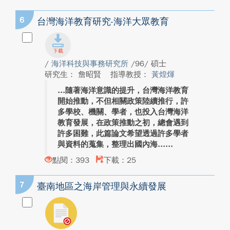
6
台灣海洋教育研究-海洋大眾教育
/
海洋科技與事務研究所
/96/ 碩士
研究生： 詹昭賢
指導教授：
黃煌煇
隨著海洋意識的提升，台灣海洋教育
開始推動，不但相關政策陸續推行，許
多學校、機關、學者，也投入台灣海洋
教育發展，在政策推動之初，總會遇到
許多困難，此篇論文希望透過許多學者
與資料的蒐集，整理出國內海...
點閱：393
下載：25
7
臺南地區之海岸管理與永續發展