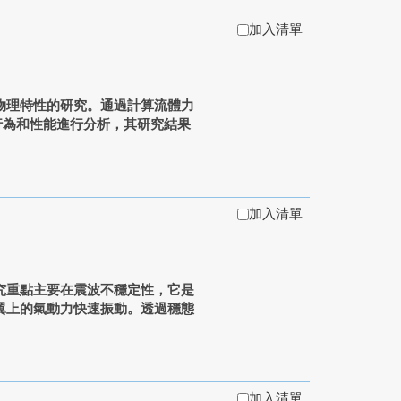
加入清單
物理特性的研究。通過計算流體力
行為和性能進行分析，其研究結果
加入清單
究重點主要在震波不穩定性，它是
翼上的氣動力快速振動。透過穩態
加入清單