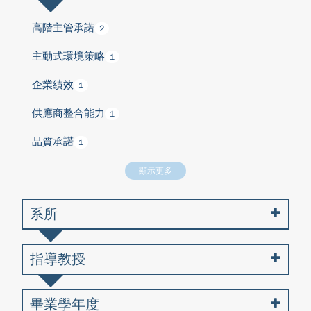
高階主管承諾
2
主動式環境策略
1
企業績效
1
供應商整合能力
1
品質承諾
1
顯示更多
系所
指導教授
畢業學年度