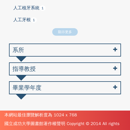
人工植牙系統
1
人工牙根
1
顯示更多
系所
指導教授
畢業學年度
本網站最佳瀏覽解析度為 1024 x 768
國立成功大學圖書館著作權聲明 Copyright © 2014 All rights