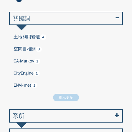
關鍵詞
土地利用變遷
4
空間自相關
3
CA-Markov
1
CityEngine
1
ENVI-met
1
顯示更多
系所