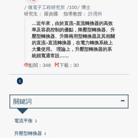
/
微電子工程研究所
/100/ 博士
研究生： 羅炎國
指導教授：
許渭州
近年來，由於直流–直流轉換器的高效
率及容易控制的優點，降壓型轉換器、升
壓型轉換器、升降兩用型轉換器及其相關
的直流–直流轉換器，在電力轉換系統上
大量使用。 理論上，升壓型轉換器的系
統頻寬通常設...
點閱：348
下載：30
1
關鍵詞
電流平衡
2
升壓型轉換器
1