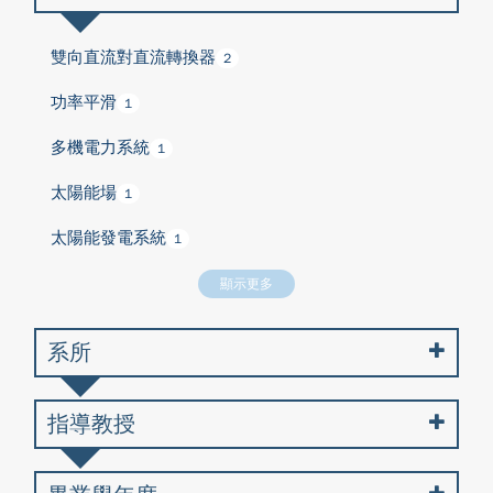
雙向直流對直流轉換器
2
功率平滑
1
多機電力系統
1
太陽能場
1
太陽能發電系統
1
顯示更多
系所
指導教授