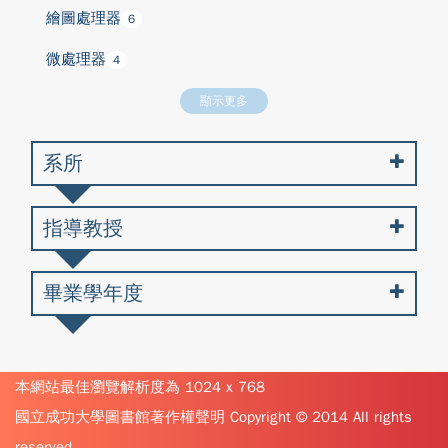
繪圖處理器
6
微處理器
4
顯示更多
系所
指導教授
畢業學年度
本網站最佳瀏覽解析度為 1024 x 768
國立成功大學圖書館著作權聲明 Copyright © 2014 All rights
reserved.