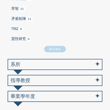
萃智
21
矛盾矩陣
11
TRIZ
9
質性研究
6
顯示更多
系所
指導教授
畢業學年度