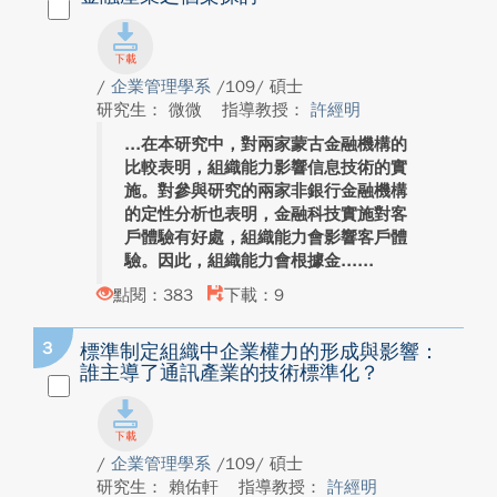
/
企業管理學系
/109/ 碩士
研究生： 微微
指導教授：
許經明
在本研究中，對兩家蒙古金融機構的
比較表明，組織能力影響信息技術的實
施。對參與研究的兩家非銀行金融機構
的定性分析也表明，金融科技實施對客
戶體驗有好處，組織能力會影響客戶體
驗。因此，組織能力會根據金...
點閱：383
下載：9
3
標準制定組織中企業權力的形成與影響：
誰主導了通訊產業的技術標準化？
/
企業管理學系
/109/ 碩士
研究生： 賴佑軒
指導教授：
許經明