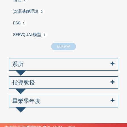
2
資源基礎理論
2
ESG
1
SERVQUAL模型
1
顯示更多
系所
指導教授
畢業學年度