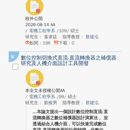
校外公開
2026-08-14 AA
/
電機工程學系
/109/ 碩士
研究生： 葉韋廷
指導教授：
蔡建泓
點閱：196
下載：0
8
數位控制切換式直流-直流轉換器之補償器
研究及人機介面設計工具開發
本全文未授權公開AA
/
電機工程學系
/99/ 碩士
研究生： 劉俊男
指導教授：
蔡建泓
本論文提出一個設計數位控制直流-直
流轉換器之數位補償器設計演算法， 並
透過結合人機介面，可以快速完成數位