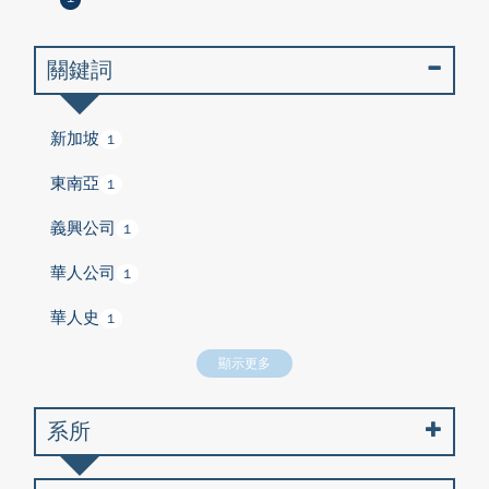
關鍵詞
新加坡
1
東南亞
1
義興公司
1
華人公司
1
華人史
1
顯示更多
系所