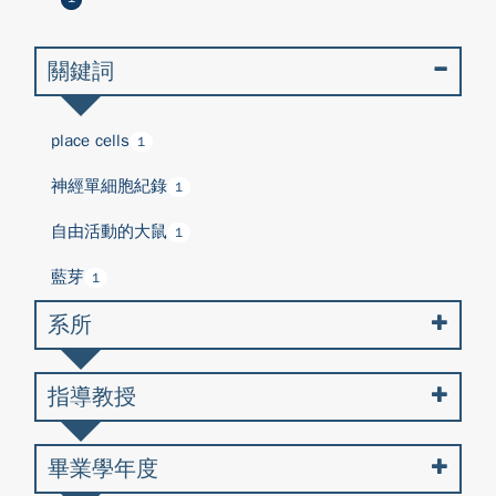
關鍵詞
place cells
1
神經單細胞紀錄
1
自由活動的大鼠
1
藍芽
1
系所
指導教授
畢業學年度