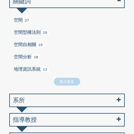
關鍵詞
空間
27
空間型構法則
19
空間自相關
19
空間分析
18
地理資訊系統
13
顯示更多
系所
指導教授