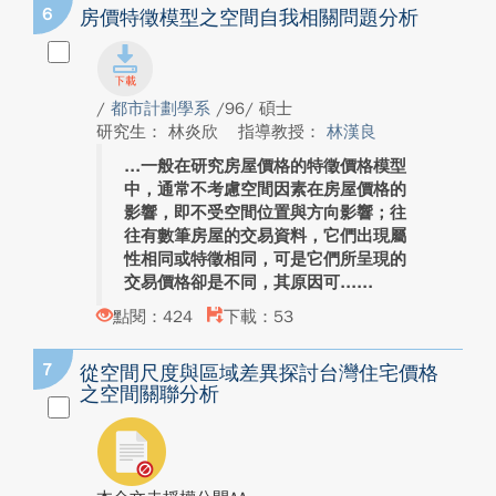
6
房價特徵模型之空間自我相關問題分析
/
都市計劃學系
/96/ 碩士
研究生： 林炎欣
指導教授：
林漢良
一般在研究房屋價格的特徵價格模型
中，通常不考慮空間因素在房屋價格的
影響，即不受空間位置與方向影響；往
往有數筆房屋的交易資料，它們出現屬
性相同或特徵相同，可是它們所呈現的
交易價格卻是不同，其原因可...
點閱：424
下載：53
7
從空間尺度與區域差異探討台灣住宅價格
之空間關聯分析