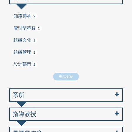
知識傳承
2
管理型萃智
1
組織文化
1
組織管理
1
設計部門
1
顯示更多
系所
指導教授