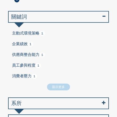
關鍵詞
主動式環境策略
1
企業績效
1
供應商整合能力
1
員工參與程度
1
消費者壓力
1
顯示更多
系所