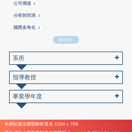
公司價值
2
分析師預測
2
國際多角化
2
顯示更多
系所
指導教授
畢業學年度
本網站最佳瀏覽解析度為 1024 x 768