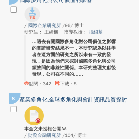
國際多角化對公司價值的影響
/
國際企業研究所
/96/ 博士
研究生： 王綺楓
指導教授：
張紹基
過去有關國際多角化對公司價值之影響
的實證研究結果不一，本研究認為以往學
者在這方面的研究之所以未有一致的發
現，是因為他們未探討國際多角化與公司
績效間的非線性關係。本研究整理文獻後
發現，公司在不同的...
點閱：342
下載：5
8
產業多角化,全球多角化與會計資訊品質探討
本全文未授權公開AA
/
財務金融研究所
/104/ 博士