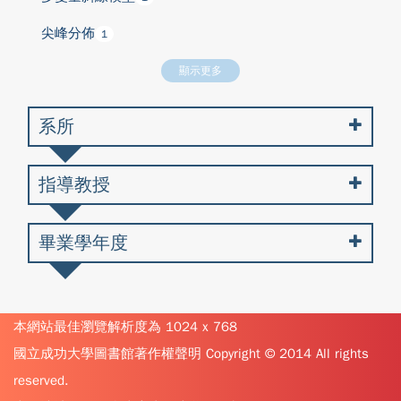
尖峰分佈
1
顯示更多
系所
指導教授
畢業學年度
本網站最佳瀏覽解析度為 1024 x 768
國立成功大學圖書館著作權聲明 Copyright © 2014 All rights
reserved.