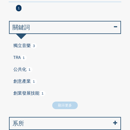
1
關鍵詞
獨立音樂
3
TRA
1
公共化
1
創意產業
1
創業發展技能
1
顯示更多
系所