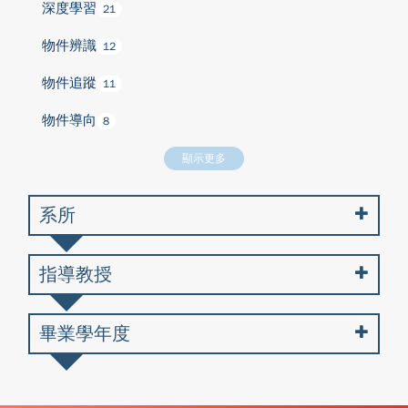
深度學習
21
物件辨識
12
物件追蹤
11
物件導向
8
顯示更多
系所
指導教授
畢業學年度