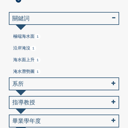
關鍵詞
極端海水面
1
沿岸淹沒
1
海水面上升
1
淹水潛勢圖
1
系所
指導教授
畢業學年度