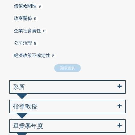
價值攸關性
9
政商關係
9
企業社會責任
8
公司治理
8
經濟政策不確定性
8
顯示更多
系所
指導教授
畢業學年度