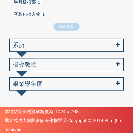
半月板根部
1
客製化植入物
1
顯示更多
系所
指導教授
畢業學年度
本網站最佳瀏覽解析度為 1024 x 768
國立成功大學圖書館著作權聲明 Copyright © 2014 All rights
reserved.