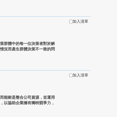
加入清單
決策群體中的每一位決策者對於解
的情況而產生群體決策不一致的問
加入清單
，而能耐是整合公司資源，並運用
耐，以協助企業擁有獨特競爭力，