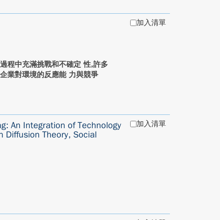
加入清單
過程中充滿挑戰和不確定 性,許多
企業對環境的反應能 力與競爭
加入清單
g: An Integration of Technology
 Diffusion Theory, Social