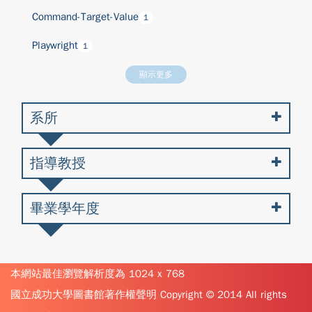
Command-Target-Value
1
Playwright
1
顯示更多
系所
指導教授
畢業學年度
本網站最佳瀏覽解析度為 1024 x 768
國立成功大學圖書館著作權聲明 Copyright © 2014 All rights