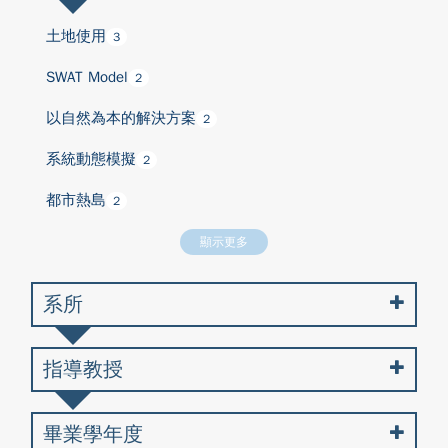
土地使用
3
SWAT Model
2
以自然為本的解決方案
2
系統動態模擬
2
都市熱島
2
顯示更多
系所
指導教授
畢業學年度