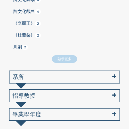
4
跨文化戲曲
4
《李爾王》
2
《杜蘭朵》
2
川劇
2
顯示更多
系所
指導教授
畢業學年度