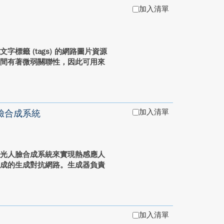
加入清單
標籤 (tags) 的網路圖片資源
者間有著微弱關聯性，因此可用來
加入清單
臉合成系統
見光人臉合成系統來實現熱感應人
組成的生成對抗網路。生成器負責
加入清單