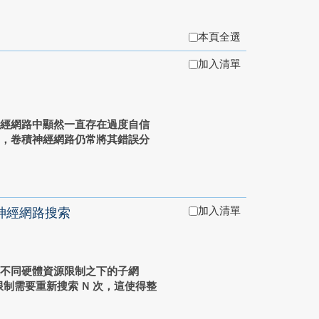
本頁全選
加入清單
神經網路中顯然一直存在過度自信
中，卷積神經網路仍常將其錯誤分
加入清單
神經網路搜索
在不同硬體資源限制之下的子網
制需要重新搜索 N 次，這使得整