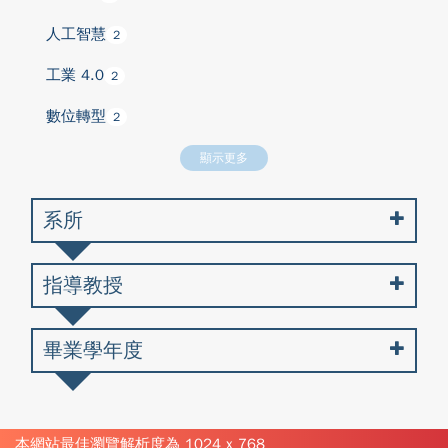
人工智慧
2
工業 4.0
2
數位轉型
2
顯示更多
系所
指導教授
畢業學年度
本網站最佳瀏覽解析度為 1024 x 768