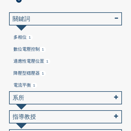
關鍵詞
多相位
1
數位電壓控制
1
適應性電壓位置
1
降壓型穩壓器
1
電流平衡
1
系所
指導教授