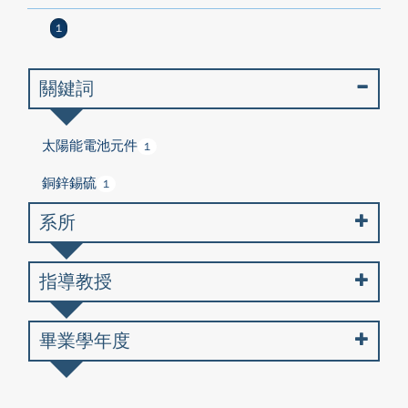
1
關鍵詞
太陽能電池元件
1
銅鋅錫硫
1
系所
指導教授
畢業學年度