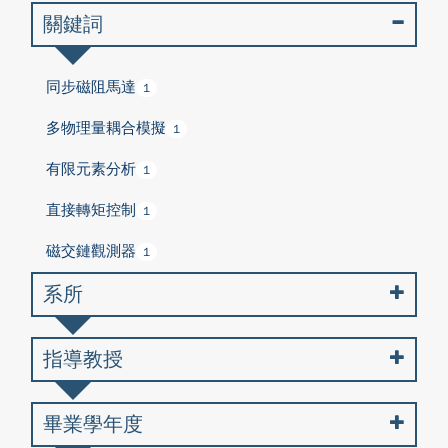
關鍵詞
同步磁阻馬達
1
多物理量耦合模擬
1
有限元素分析
1
直接轉矩控制
1
磁交鏈觀測器
1
系所
指導教授
畢業學年度