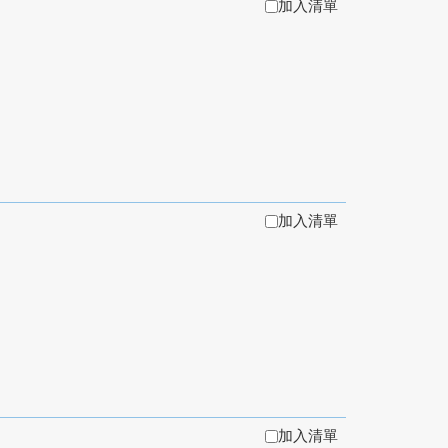
加入清單
加入清單
加入清單