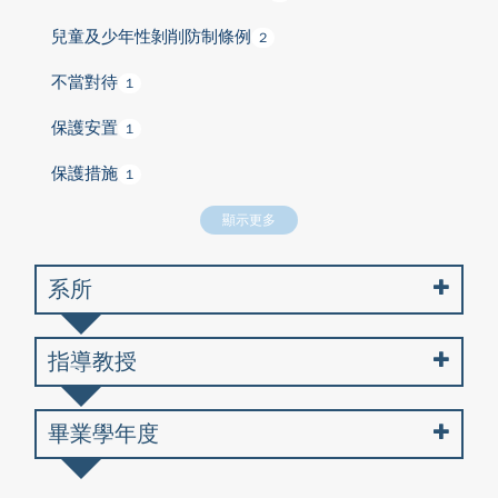
兒童及少年性剝削防制條例
2
不當對待
1
保護安置
1
保護措施
1
顯示更多
系所
指導教授
畢業學年度