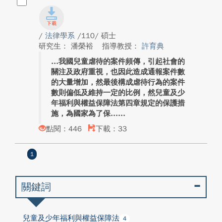
/
法律學系
/110/ 碩士
研究生： 潘榮裕
指導教授：
許育典
我國兒童虐待的案件頻傳，引起社會的
關注及政府重視，也因此造成通報案件數
的大量增加，然最後構成虐待行為的案件
數則偏低及維持一定的比例，然兒童及少
年福利與權益保障法第四章規定的保護措
施，為國家為了保...
點閱：446
下載：33
1
關鍵詞
兒童及少年福利與權益保障法
4