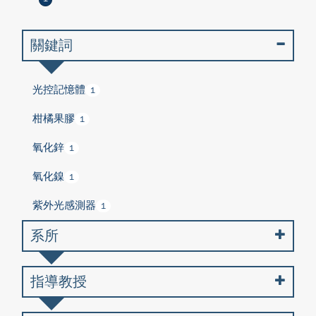
關鍵詞
光控記憶體
1
柑橘果膠
1
氧化鋅
1
氧化鎳
1
紫外光感測器
1
系所
指導教授