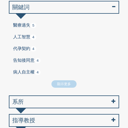
關鍵詞
醫療過失
5
人工智慧
4
代孕契約
4
告知後同意
4
病人自主權
4
顯示更多
系所
指導教授