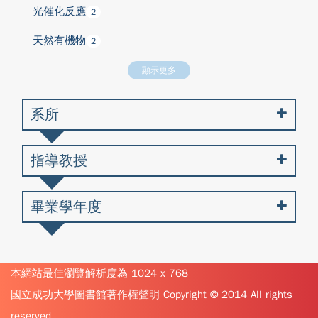
光催化反應
2
天然有機物
2
顯示更多
系所
指導教授
畢業學年度
本網站最佳瀏覽解析度為 1024 x 768
國立成功大學圖書館著作權聲明 Copyright © 2014 All rights
reserved.