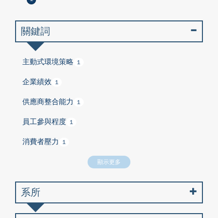
關鍵詞
主動式環境策略
1
企業績效
1
供應商整合能力
1
員工參與程度
1
消費者壓力
1
顯示更多
系所