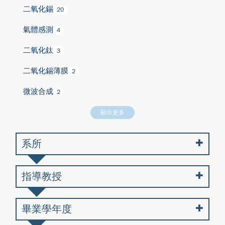
二氧化錫
20
氣體感測
4
二氧化鈦
3
二氧化錫薄膜
2
微波合成
2
顯示更多
系所
指導教授
畢業學年度