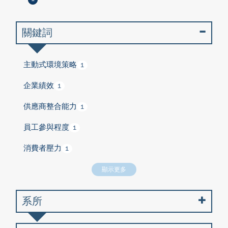
關鍵詞
主動式環境策略
1
企業績效
1
供應商整合能力
1
員工參與程度
1
消費者壓力
1
顯示更多
系所