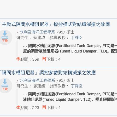
「主動式隔間水槽阻尼器」操控模式對結構減振之效應
/
水利及海洋工程學系
/91/ 碩士
研究生： 蘇建瑋
指導教授：
丁舜臣
隔間水槽阻尼器(Partitioned Tank Damper,
度的調諧液體阻尼器(Tuned Liquid Damper, TLD)。配置
點閱：359
下載：4
「隔間水槽阻尼器」調控參數對結構減振之效應
/
水利及海洋工程學系
/91/ 碩士
研究生： 廖建能
指導教授：
丁舜臣
隔間水槽阻尼器(Partitioned Tank Damper,
液體阻尼器(Tuned Liquid Damper, TLD)。垂直隔間版
點閱：223
下載：4