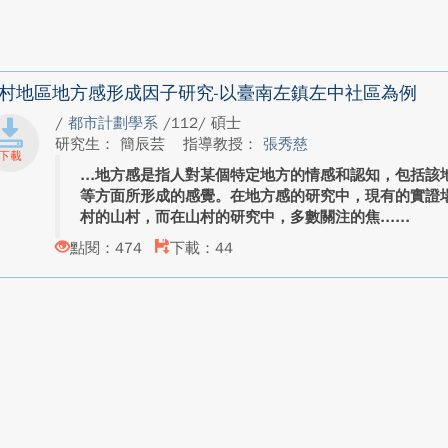
村地區地方感形成因子研究-以臺南左鎮左中社區為例
/
都市計劃學系
/112/ 碩士
研究生： 簡辰芸
指導教授：
張秀慈
地方感是指人對某個特定地方的情感和認知，包括該
等方面所形成的感覺。在地方感的研究中，現有的實證
村的山村，而在山村的研究中，多數關注的焦...
點閱：474
下載：44