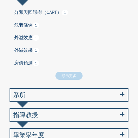
分類與回歸樹（CART）
1
危老條例
1
外溢效應
1
外溢效果
1
房價預測
1
顯示更多
系所
指導教授
畢業學年度