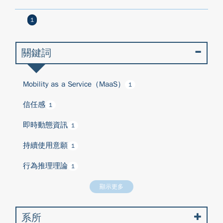
1
關鍵詞
Mobility as a Service（MaaS）
1
信任感
1
即時動態資訊
1
持續使用意願
1
行為推理理論
1
顯示更多
系所