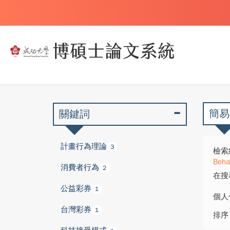
簡易
關鍵詞
計畫行為理論
3
檢索
Beha
消費者行為
2
在搜
公益彩券
1
個人
台灣彩券
1
排序