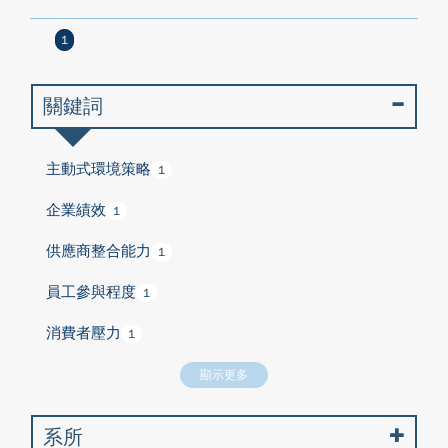
1
關鍵詞
主動式環境策略
1
企業績效
1
供應商整合能力
1
員工參與程度
1
消費者壓力
1
顯示更多
系所