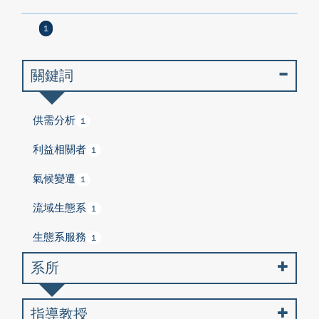
1
關鍵詞
供需分析
1
利益相關者
1
氣候變遷
1
流域生態系
1
生態系服務
1
系所
指導教授