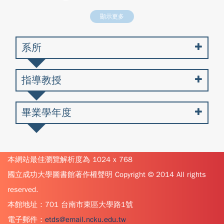
顯示更多
系所
指導教授
畢業學年度
本網站最佳瀏覽解析度為 1024 x 768
國立成功大學圖書館著作權聲明 Copyright © 2014 All rights
reserved.
本館地址：701 台南市東區大學路1號
電子郵件：
etds@email.ncku.edu.tw